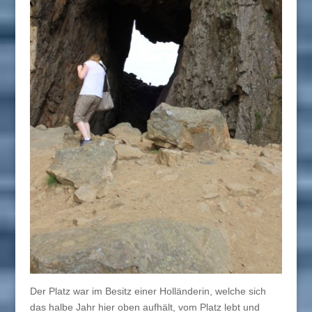
Der Platz war im Besitz einer Holländerin, welche sich
das halbe Jahr hier oben aufhält, vom Platz lebt und