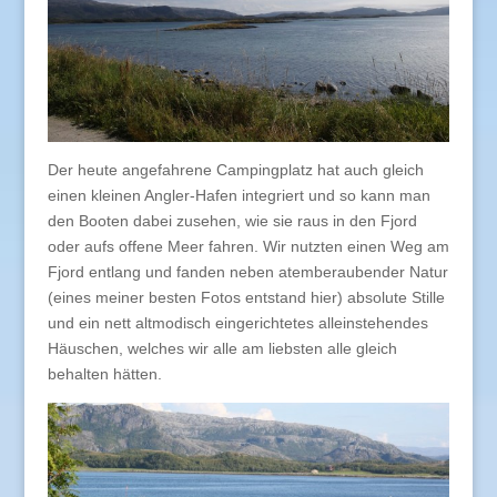
Der heute angefahrene Campingplatz hat auch gleich
einen kleinen Angler-Hafen integriert und so kann man
den Booten dabei zusehen, wie sie raus in den Fjord
oder aufs offene Meer fahren. Wir nutzten einen Weg am
Fjord entlang und fanden neben atemberaubender Natur
(eines meiner besten Fotos entstand hier) absolute Stille
und ein nett altmodisch eingerichtetes alleinstehendes
Häuschen, welches wir alle am liebsten alle gleich
behalten hätten.