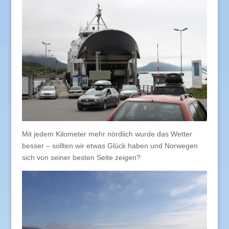
Mit jedem Kilometer mehr nördlich wurde das Wetter
besser – sollten wir etwas Glück haben und Norwegen
sich von seiner besten Seite zeigen?