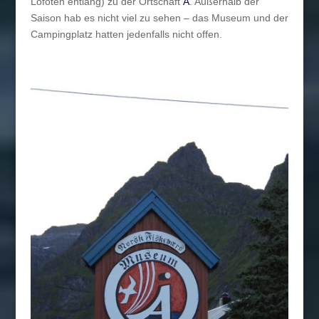
Lofoten entlang) zu der Ortschaft
Å
. Außerhalb der
Saison hab es nicht viel zu sehen – das Museum und der
Campingplatz hatten jedenfalls nicht offen.