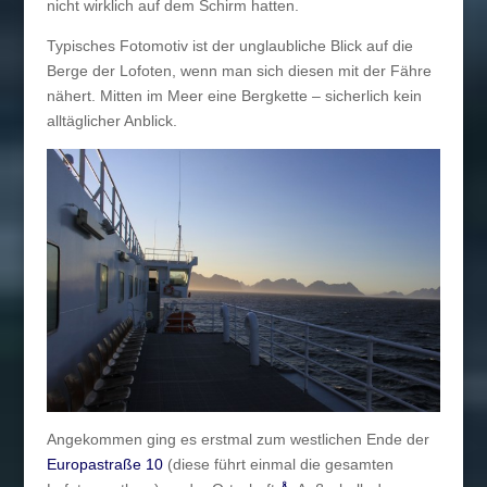
nicht wirklich auf dem Schirm hatten.
Typisches Fotomotiv ist der unglaubliche Blick auf die
Berge der Lofoten, wenn man sich diesen mit der Fähre
nähert. Mitten im Meer eine Bergkette – sicherlich kein
alltäglicher Anblick.
Angekommen ging es erstmal zum westlichen Ende der
Europastraße 10
(diese führt einmal die gesamten