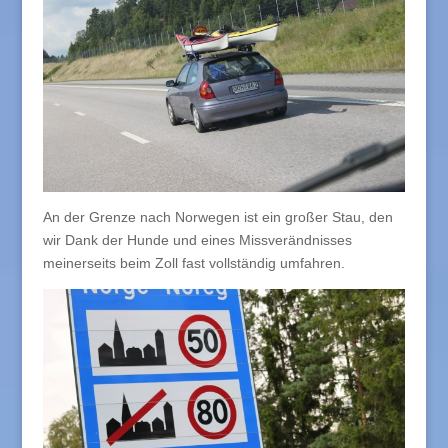
An der Grenze nach Norwegen ist ein großer Stau, den
wir Dank der Hunde und eines Missverändnisses
meinerseits beim Zoll fast vollständig umfahren.