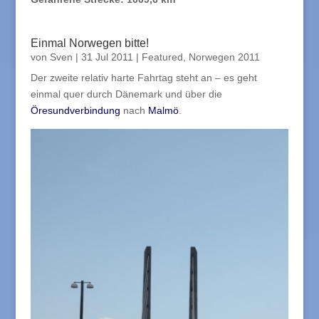
Einmal Norwegen bitte!
von
Sven
|
31 Jul 2011
|
Featured
,
Norwegen 2011
Der zweite relativ harte Fahrtag steht an – es geht
einmal quer durch Dänemark und über die
Öresundverbindung
nach
Malmö
.