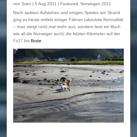
von
Sven
|
5 Aug 2011
|
Featured
,
Norwegen 2011
Nach spätem Aufstehen und einigen Spielen am Strand
ging es heute mittels einiger Fähren (absolute Normalität
– man steigt nicht mal mehr aus, sondern liest ein Buch
wie all die Norweger auch) die letzten Kilometer auf der
Fv17 bis
Bodø
.