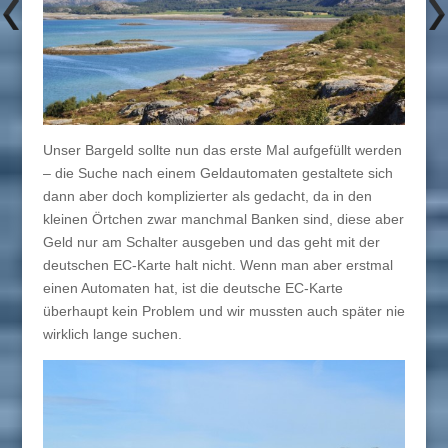
Unser Bargeld sollte nun das erste Mal aufgefüllt werden
– die Suche nach einem Geldautomaten gestaltete sich
dann aber doch komplizierter als gedacht, da in den
kleinen Örtchen zwar manchmal Banken sind, diese aber
Geld nur am Schalter ausgeben und das geht mit der
deutschen EC-Karte halt nicht. Wenn man aber erstmal
einen Automaten hat, ist die deutsche EC-Karte
überhaupt kein Problem und wir mussten auch später nie
wirklich lange suchen.