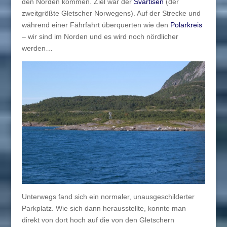
den Norden kommen. Ziel war der
Svartisen
(der
zweitgrößte Gletscher Norwegens). Auf der Strecke und
während einer Fährfahrt überquerten wie den
Polarkreis
– wir sind im Norden und es wird noch nördlicher
werden…
Unterwegs fand sich ein normaler, unausgeschilderter
Parkplatz. Wie sich dann herausstellte, konnte man
direkt von dort hoch auf die von den Gletschern