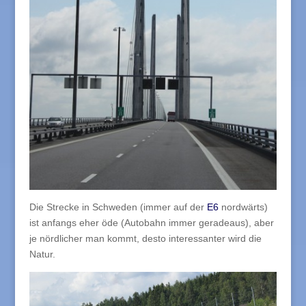
Die Strecke in Schweden (immer auf der
E6
nordwärts)
ist anfangs eher öde (Autobahn immer geradeaus), aber
je nördlicher man kommt, desto interessanter wird die
Natur.