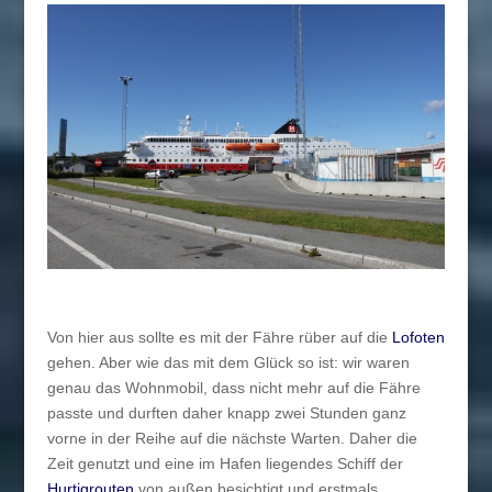
Von hier aus sollte es mit der Fähre rüber auf die
Lofoten
gehen. Aber wie das mit dem Glück so ist: wir waren
genau das Wohnmobil, dass nicht mehr auf die Fähre
passte und durften daher knapp zwei Stunden ganz
vorne in der Reihe auf die nächste Warten. Daher die
Zeit genutzt und eine im Hafen liegendes Schiff der
Hurtigrouten
von außen besichtigt und erstmals