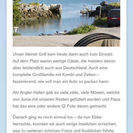
Unser kleiner Grill kam heute dann auch zum Einsatz.
Auf dem Platz waren wenige Gäste, die meisten davon
aber letztendlich auch aus Deutschland. Auch eine
komplette Großfamilie mit Kombi und Zelten –
faszinierend, wie voll man ein Auto so packen kann.
Am Angler-Hafen gab es viele,viele, viele Möwen, welche
von Junia mit unseren Resten gefüttert wurden und Papa
hat das eine oder andere 😉 Foto davon gemacht.
Danach ging es noch einmal los – da nun Ebbe
herrschte, konnten wir auch einige Inselchen erreichen,
was zu weiteren schönen Fotos und Ausblicken führte.