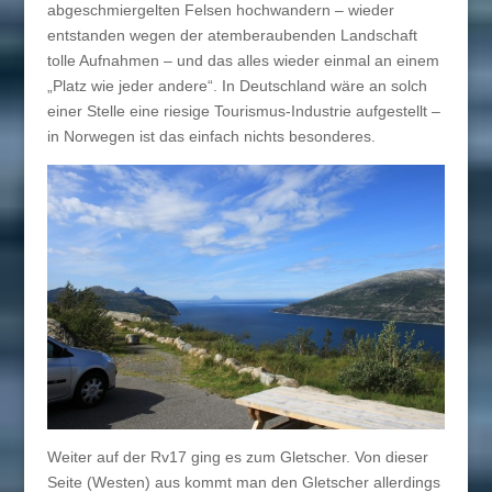
abgeschmiergelten Felsen hochwandern – wieder
entstanden wegen der atemberaubenden Landschaft
tolle Aufnahmen – und das alles wieder einmal an einem
„Platz wie jeder andere“. In Deutschland wäre an solch
einer Stelle eine riesige Tourismus-Industrie aufgestellt –
in Norwegen ist das einfach nichts besonderes.
Weiter auf der Rv17 ging es zum Gletscher. Von dieser
Seite (Westen) aus kommt man den Gletscher allerdings