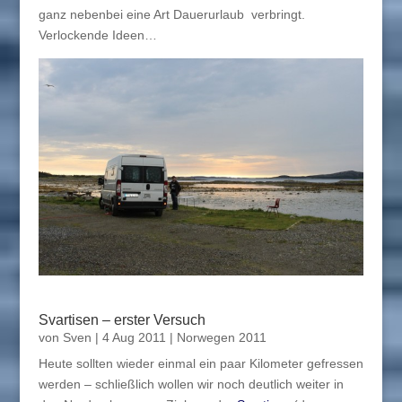
ganz nebenbei eine Art Dauerurlaub verbringt.
Verlockende Ideen…
Svartisen – erster Versuch
von
Sven
|
4 Aug 2011
|
Norwegen 2011
Heute sollten wieder einmal ein paar Kilometer gefressen
werden – schließlich wollen wir noch deutlich weiter in