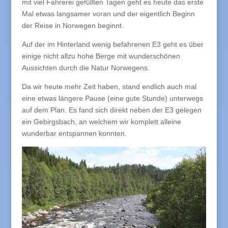
mit viel Fahrerei gefüllten Tagen geht es heute das erste
Mal etwas langsamer voran und der eigentlich Beginn
der Reise in Norwegen beginnt.
Auf der im Hinterland wenig befahrenen E3 geht es über
einige nicht allzu hohe Berge mit wunderschönen
Aussichten durch die Natur Norwegens.
Da wir heute mehr Zeit haben, stand endlich auch mal
eine etwas längere Pause (eine gute Stunde) unterwegs
auf dem Plan. Es fand sich direkt neben der E3 gelegen
ein Gebirgsbach, an welchem wir komplett alleine
wunderbar entspannen konnten.