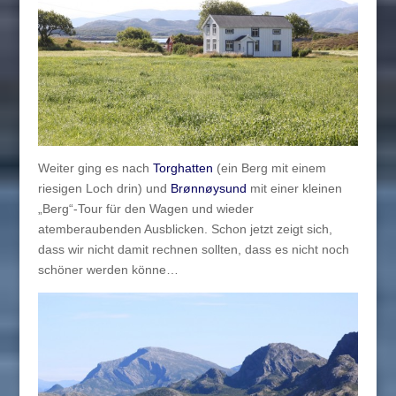
Weiter ging es nach
Torghatten
(ein Berg mit einem
riesigen Loch drin) und
Brønnøysund
mit einer kleinen
„Berg“-Tour für den Wagen und wieder
atemberaubenden Ausblicken. Schon jetzt zeigt sich,
dass wir nicht damit rechnen sollten, dass es nicht noch
schöner werden könne…