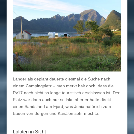
Länger als geplant dauerte diesmal die Suche nach
einem Campingplatz – man merkt halt doch, dass die
Rv17 noch nicht so lange touristisch erschlossen ist. Der
Platz war dann auch nur so lala, aber er hatte direkt
einen Sandstand am Fjord, was Junia natürlich zum
Bauen von Burgen und Kanälen sehr mochte.
Lofoten in Sicht