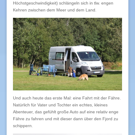
Höchstgeschwindigkeit) schlängeln sich in tlw. engen
Kehren zwischen dem Meer und dem Land.
Und auch heute das erste Mal: eine Fahrt mit der Fähre.
Natürlich für Vater und Tochter ein echtes, kleines
Abenteuer, das gefühlt große Auto auf eine relativ enge
Fähre zu fahren und mit dieser dann über den Fjord zu
schippern.