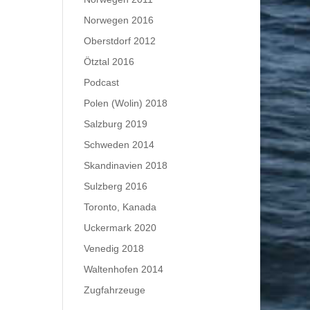
Norwegen 2016
Oberstdorf 2012
Ötztal 2016
Podcast
Polen (Wolin) 2018
Salzburg 2019
Schweden 2014
Skandinavien 2018
Sulzberg 2016
Toronto, Kanada
Uckermark 2020
Venedig 2018
Waltenhofen 2014
Zugfahrzeuge