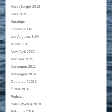
Harz (Zorge) 2018
Harz 2019
Kurztrips
London 2004
Los Angeles, USA
Müritz 2018
New York 2022
Nordsee 2019
Norwegen 2011
Norwegen 2016
Oberstdorf 2012
Ötztal 2016
Podcast
Polen (Wolin) 2018
Salzburg 2019