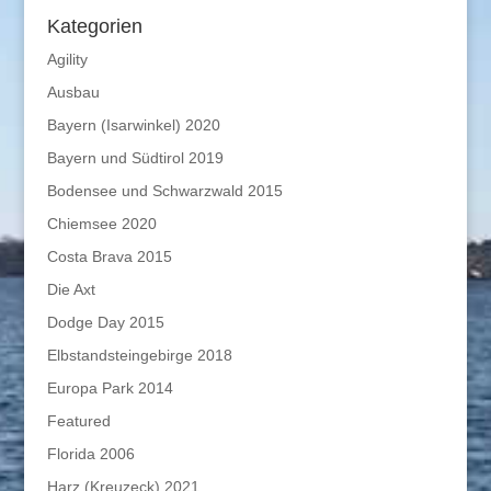
Kategorien
Agility
Ausbau
Bayern (Isarwinkel) 2020
Bayern und Südtirol 2019
Bodensee und Schwarzwald 2015
Chiemsee 2020
Costa Brava 2015
Die Axt
Dodge Day 2015
Elbstandsteingebirge 2018
Europa Park 2014
Featured
Florida 2006
Harz (Kreuzeck) 2021