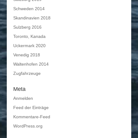
Schweden 2014
Skandinavien 2018
Sulzberg 2016
Toronto, Kanada
Uckermark 2020
Venedig 2018
Waltenhofen 2014
Zugfahrzeuge
Meta
Anmelden
Feed der Einträge
Kommentare-Feed
WordPress.org