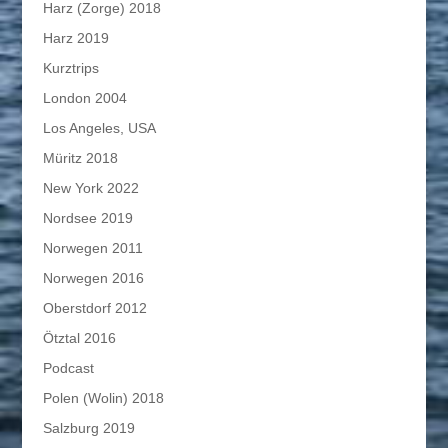
Harz (Zorge) 2018
Harz 2019
Kurztrips
London 2004
Los Angeles, USA
Müritz 2018
New York 2022
Nordsee 2019
Norwegen 2011
Norwegen 2016
Oberstdorf 2012
Ötztal 2016
Podcast
Polen (Wolin) 2018
Salzburg 2019