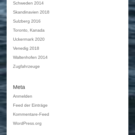
Schweden 2014
Skandinavien 2018
Sulzberg 2016
Toronto, Kanada
Uckermark 2020
Venedig 2018
Waltenhofen 2014
Zugfahrzeuge
Meta
Anmelden
Feed der Einträge
Kommentare-Feed
WordPress.org