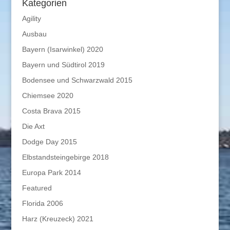
Kategorien
Agility
Ausbau
Bayern (Isarwinkel) 2020
Bayern und Südtirol 2019
Bodensee und Schwarzwald 2015
Chiemsee 2020
Costa Brava 2015
Die Axt
Dodge Day 2015
Elbstandsteingebirge 2018
Europa Park 2014
Featured
Florida 2006
Harz (Kreuzeck) 2021