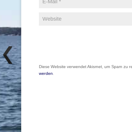
Diese Website verwendet Akismet, um Spam zu r
werden
.