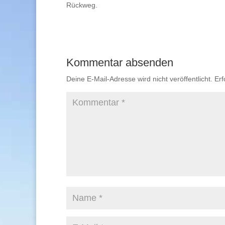
Rückweg.
Kommentar absenden
Deine E-Mail-Adresse wird nicht veröffentlicht.
Erf