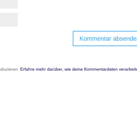
eduzieren.
Erfahre mehr darüber, wie deine Kommentardaten verarbeit