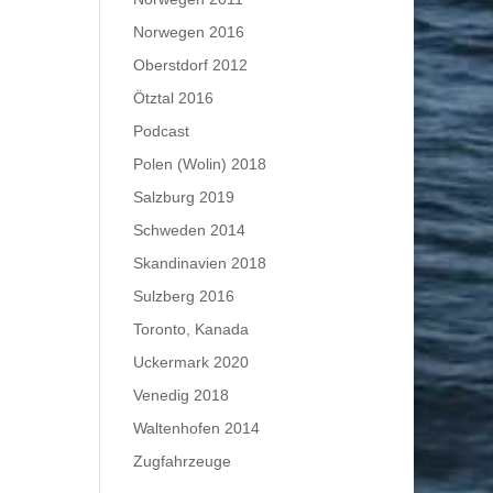
Norwegen 2016
Oberstdorf 2012
Ötztal 2016
Podcast
Polen (Wolin) 2018
Salzburg 2019
Schweden 2014
Skandinavien 2018
Sulzberg 2016
Toronto, Kanada
Uckermark 2020
Venedig 2018
Waltenhofen 2014
Zugfahrzeuge