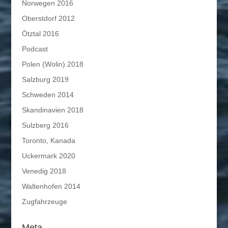
Norwegen 2016
Oberstdorf 2012
Ötztal 2016
Podcast
Polen (Wolin) 2018
Salzburg 2019
Schweden 2014
Skandinavien 2018
Sulzberg 2016
Toronto, Kanada
Uckermark 2020
Venedig 2018
Waltenhofen 2014
Zugfahrzeuge
Meta