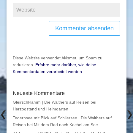
Diese Website verwendet Akismet, um Spam zu
reduzieren.
Erfahre mehr darüber, wie deine
Kommentardaten verarbeitet werden
.
Neueste Kommentare
Gleirschklamm | Die Walthers auf Reisen
bei
Herzogstand und Heimgarten
Tegernsee mit Blick auf Schliersee | Die Walthers auf
Reisen
bei
Mit dem Rad nach Kochel am See