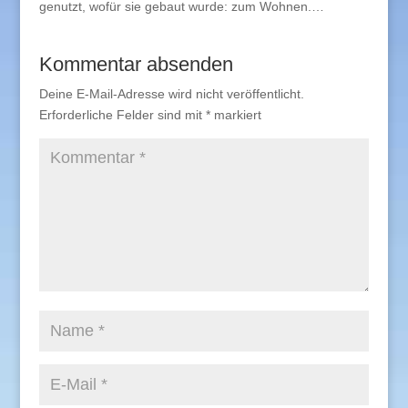
genutzt, wofür sie gebaut wurde: zum Wohnen.…
Kommentar absenden
Deine E-Mail-Adresse wird nicht veröffentlicht.
Erforderliche Felder sind mit
*
markiert