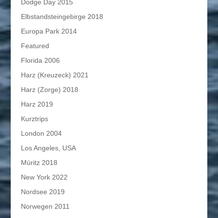
Dodge Day 2015
Elbstandsteingebirge 2018
Europa Park 2014
Featured
Florida 2006
Harz (Kreuzeck) 2021
Harz (Zorge) 2018
Harz 2019
Kurztrips
London 2004
Los Angeles, USA
Müritz 2018
New York 2022
Nordsee 2019
Norwegen 2011