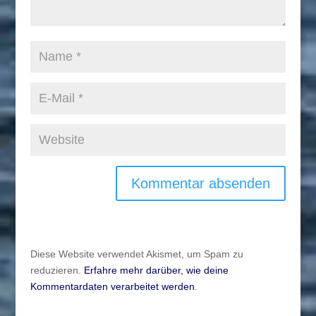
Diese Website verwendet Akismet, um Spam zu
reduzieren.
Erfahre mehr darüber, wie deine
Kommentardaten verarbeitet werden
.