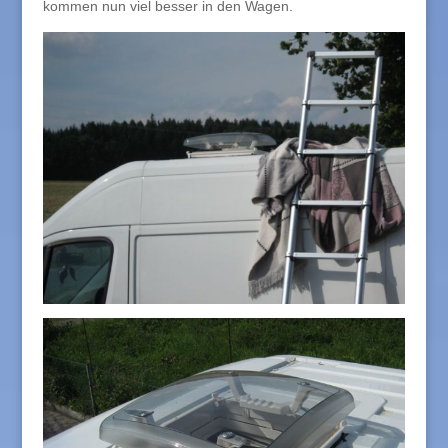
kommen nun viel besser in den Wagen.