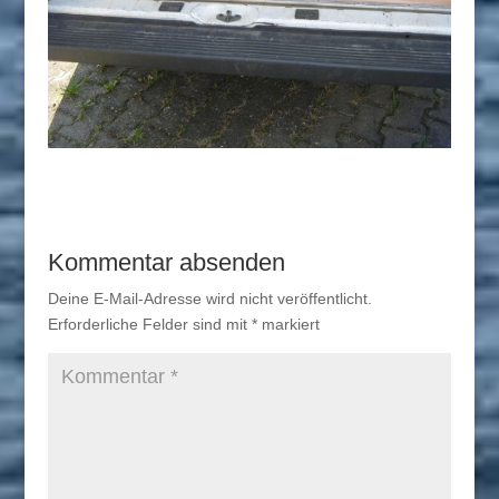
Kommentar absenden
Deine E-Mail-Adresse wird nicht veröffentlicht.
Erforderliche Felder sind mit
*
markiert