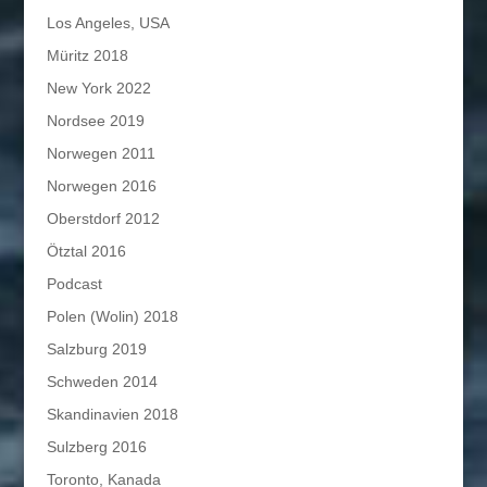
Los Angeles, USA
Müritz 2018
New York 2022
Nordsee 2019
Norwegen 2011
Norwegen 2016
Oberstdorf 2012
Ötztal 2016
Podcast
Polen (Wolin) 2018
Salzburg 2019
Schweden 2014
Skandinavien 2018
Sulzberg 2016
Toronto, Kanada