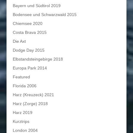
Bayern und Südtirol 2019
Bodensee und Schwarzwald 2015
Chiemsee 2020
Costa Brava 2015
Die Axt
Dodge Day 2015
Elbstandsteingebirge 2018
Europa Park 2014
Featured
Florida 2006
Harz (Kreuzeck) 2021
Harz (Zorge) 2018
Harz 2019
Kurztrips
London 2004