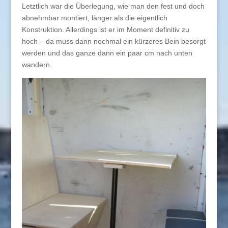
Letztlich war die Überlegung, wie man den fest und doch
abnehmbar montiert, länger als die eigentlich
Konstruktion. Allerdings ist er im Moment definitiv zu
hoch – da muss dann nochmal ein kürzeres Bein besorgt
werden und das ganze dann ein paar cm nach unten
wandern.