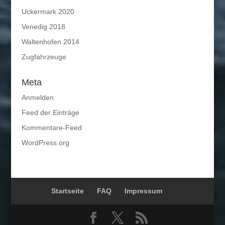
Uckermark 2020
Venedig 2018
Waltenhofen 2014
Zugfahrzeuge
Meta
Anmelden
Feed der Einträge
Kommentare-Feed
WordPress.org
Startseite
FAQ
Impressum