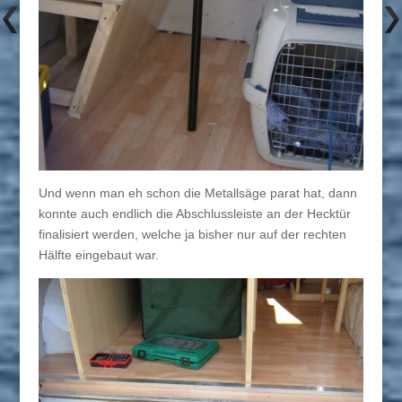
Und wenn man eh schon die Metallsäge parat hat, dann
konnte auch endlich die Abschlussleiste an der Hecktür
finalisiert werden, welche ja bisher nur auf der rechten
Hälfte eingebaut war.