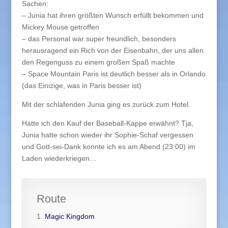
Sachen:
– Junia hat ihren größten Wunsch erfüllt bekommen und
Mickey Mouse getroffen
– das Personal war super freundlich, besonders
herausragend ein Rich von der Eisenbahn, der uns allen
den Regenguss zu einem großen Spaß machte
– Space Mountain Paris ist deutlich besser als in Orlando
(das Einizige, was in Paris besser ist)
Mit der schlafenden Junia ging es zurück zum Hotel.
Hatte ich den Kauf der Baseball-Kappe erwähnt? Tja,
Junia hatte schon wieder ihr Sophie-Schaf vergessen
und Gott-sei-Dank konnte ich es am Abend (23:00) im
Laden wiederkriegen…
Route
Magic Kingdom