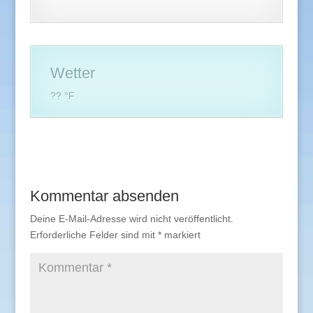
Wetter
?? °F
Kommentar absenden
Deine E-Mail-Adresse wird nicht veröffentlicht.
Erforderliche Felder sind mit
*
markiert