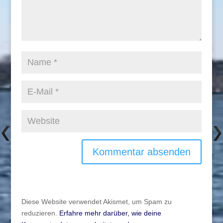
Diese Website verwendet Akismet, um Spam zu
reduzieren.
Erfahre mehr darüber, wie deine