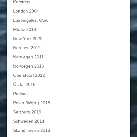
Kurztrips
London 2004
Los Angeles, USA
Müritz 2018
New York 2022
Nordsee 2019
Norwegen 2011
Norwegen 2016
Oberstdorf 2012
Ötztal 2016
Podcast
Polen (Wolin) 2018
Salzburg 2019
Schweden 2014
Skandinavien 2018