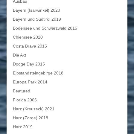
Ausbau
Bayern (Isarwinkel) 2020
Bayern und Südtirol 2019
Bodensee und Schwarzwald 2015
Chiemsee 2020
Costa Brava 2015
Die Axt
Dodge Day 2015
Elbstandsteingebirge 2018
Europa Park 2014
Featured
Florida 2006
Harz (Kreuzeck) 2021
Harz (Zorge) 2018
Harz 2019