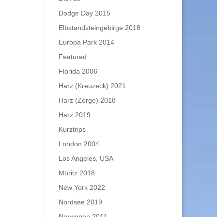
Dodge Day 2015
Elbstandsteingebirge 2018
Europa Park 2014
Featured
Florida 2006
Harz (Kreuzeck) 2021
Harz (Zorge) 2018
Harz 2019
Kurztrips
London 2004
Los Angeles, USA
Müritz 2018
New York 2022
Nordsee 2019
Norwegen 2011