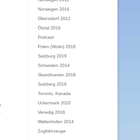
Norwegen 2016
Oberstdorf 2012
Ötztal 2016
Podcast
Polen (Wolin) 2018
Salzburg 2019
Schweden 2014
Skandinavien 2018
Sulzberg 2016
Toronto, Kanada
Uckermark 2020
n
.
Venedig 2018
Waltenhofen 2014
Zugfahrzeuge