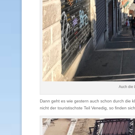
Auch die 
Dann geht es wie gestern auch schon durch die 
nicht der touristischste Teil Venedig, so finden si