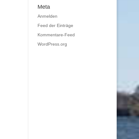
Meta
Anmelden
Feed der Einträge
Kommentare-Feed
WordPress.org