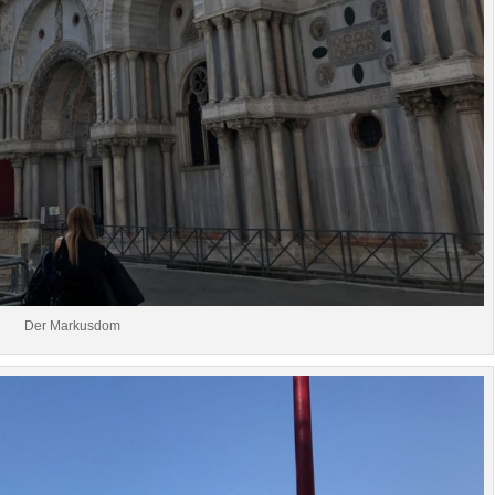
Der Markusdom