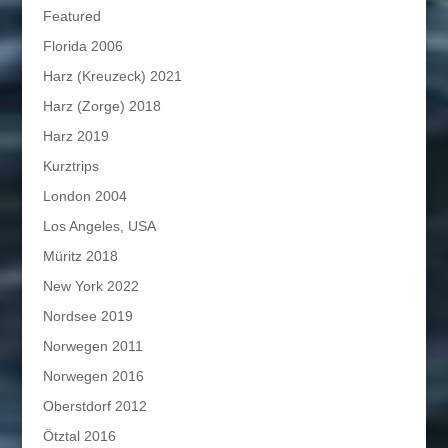
Featured
Florida 2006
Harz (Kreuzeck) 2021
Harz (Zorge) 2018
Harz 2019
Kurztrips
London 2004
Los Angeles, USA
Müritz 2018
New York 2022
Nordsee 2019
Norwegen 2011
Norwegen 2016
Oberstdorf 2012
Ötztal 2016