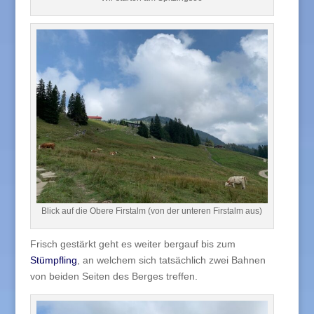
Blick auf die Obere Firstalm (von der unteren Firstalm aus)
Frisch gestärkt geht es weiter bergauf bis zum
Stümpfling
, an welchem sich tatsächlich zwei Bahnen
von beiden Seiten des Berges treffen.