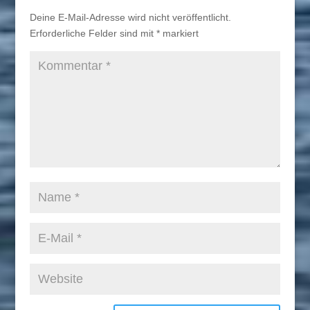
Deine E-Mail-Adresse wird nicht veröffentlicht.
Erforderliche Felder sind mit
*
markiert