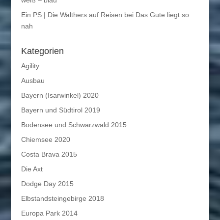
weiß – blau
Ein PS | Die Walthers auf Reisen
bei
Das Gute liegt so
nah
Kategorien
Agility
Ausbau
Bayern (Isarwinkel) 2020
Bayern und Südtirol 2019
Bodensee und Schwarzwald 2015
Chiemsee 2020
Costa Brava 2015
Die Axt
Dodge Day 2015
Elbstandsteingebirge 2018
Europa Park 2014