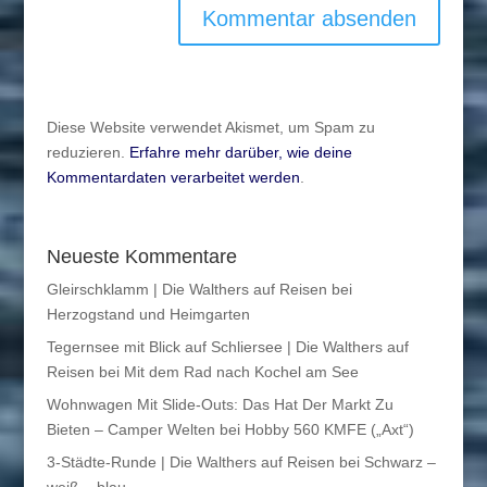
Diese Website verwendet Akismet, um Spam zu
reduzieren.
Erfahre mehr darüber, wie deine
Kommentardaten verarbeitet werden
.
Neueste Kommentare
Gleirschklamm | Die Walthers auf Reisen
bei
Herzogstand und Heimgarten
Tegernsee mit Blick auf Schliersee | Die Walthers auf
Reisen
bei
Mit dem Rad nach Kochel am See
Wohnwagen Mit Slide-Outs: Das Hat Der Markt Zu
Bieten – Camper Welten
bei
Hobby 560 KMFE („Axt“)
3-Städte-Runde | Die Walthers auf Reisen
bei
Schwarz –