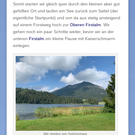
Somit starten wir gleich quer durch den kleinen aber gut
gefüllten Ort und laufen am See zurück zum Sattel (der
eigentliche Startpunkt) und von da aus stetig ansteigend
auf einem Forstweg hoch zur
Oberen Firstalm
. Wir
gehen noch ein paar Schritte weiter, bevor wir an der
unteren
Firstalm
ein kleine Pause mit Kaiserschmarrn
einlegen.
Wir starten am Spitzingsee