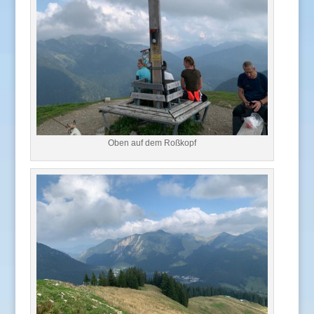
Oben auf dem Roßkopf