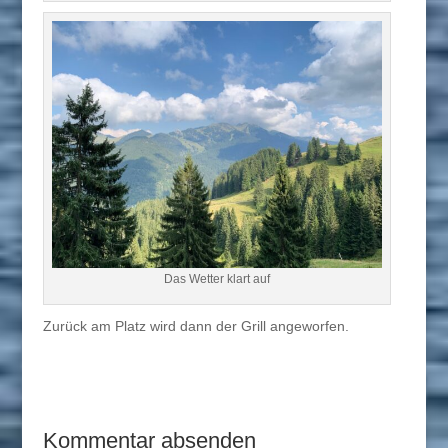
Das Wetter klart auf
Zurück am Platz wird dann der Grill angeworfen.
Kommentar absenden