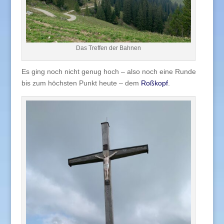
Das Treffen der Bahnen
Es ging noch nicht genug hoch – also noch eine Runde
bis zum höchsten Punkt heute – dem
Roßkopf
.