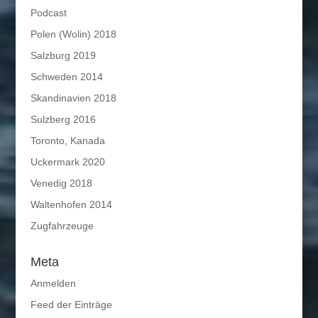
Podcast
Polen (Wolin) 2018
Salzburg 2019
Schweden 2014
Skandinavien 2018
Sulzberg 2016
Toronto, Kanada
Uckermark 2020
Venedig 2018
Waltenhofen 2014
Zugfahrzeuge
Meta
Anmelden
Feed der Einträge