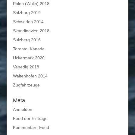
Polen (Wolin) 2018
Salzburg 2019
Schweden 2014
Skandinavien 2018
Sulzberg 2016
Toronto, Kanada
Uckermark 2020
Venedig 2018
Waltenhofen 2014
Zugfahrzeuge
Meta
Anmelden
Feed der Einträge
Kommentare-Feed