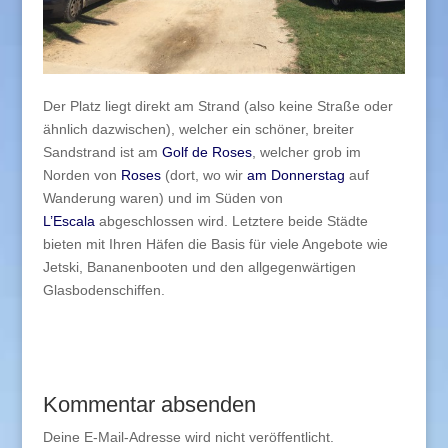
Der Platz liegt direkt am Strand (also keine Straße oder
ähnlich dazwischen), welcher ein schöner, breiter
Sandstrand ist am
Golf de Roses
, welcher grob im
Norden von
Roses
(dort, wo wir
am Donnerstag
auf
Wanderung waren) und im Süden von
L’Escala
abgeschlossen wird. Letztere beide Städte
bieten mit Ihren Häfen die Basis für viele Angebote wie
Jetski, Bananenbooten und den allgegenwärtigen
Glasbodenschiffen.
Kommentar absenden
Deine E-Mail-Adresse wird nicht veröffentlicht.