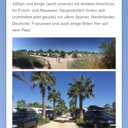
100qm und einige (auch unserer) mit direkten Anschluss
für Frisch- und Abwasser. Hauptsächlich finden sich
(zumindest jetzt gerade) vor allem Spanier, Niederländer,
Deutsche, Franzosen und auch einige Briten hier auf
dem Platz.