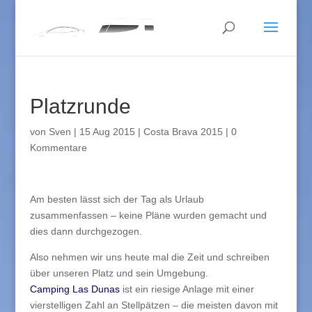
Platzrunde
von
Sven
|
15 Aug 2015
|
Costa Brava 2015
|
0
Kommentare
Am besten lässt sich der Tag als Urlaub
zusammenfassen – keine Pläne wurden gemacht und
dies dann durchgezogen.
Also nehmen wir uns heute mal die Zeit und schreiben
über unseren Platz und sein Umgebung.
Camping Las Dunas
ist ein riesige Anlage mit einer
vierstelligen Zahl an Stellpätzen – die meisten davon mit