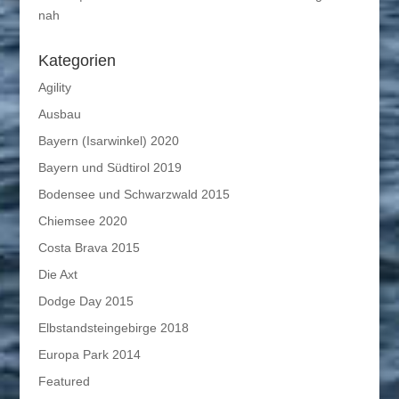
nah
Kategorien
Agility
Ausbau
Bayern (Isarwinkel) 2020
Bayern und Südtirol 2019
Bodensee und Schwarzwald 2015
Chiemsee 2020
Costa Brava 2015
Die Axt
Dodge Day 2015
Elbstandsteingebirge 2018
Europa Park 2014
Featured