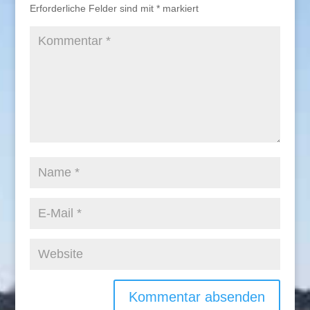
Erforderliche Felder sind mit
*
markiert