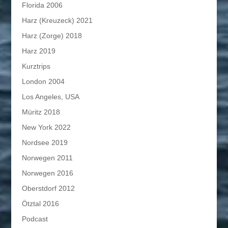
Florida 2006
Harz (Kreuzeck) 2021
Harz (Zorge) 2018
Harz 2019
Kurztrips
London 2004
Los Angeles, USA
Müritz 2018
New York 2022
Nordsee 2019
Norwegen 2011
Norwegen 2016
Oberstdorf 2012
Ötztal 2016
Podcast