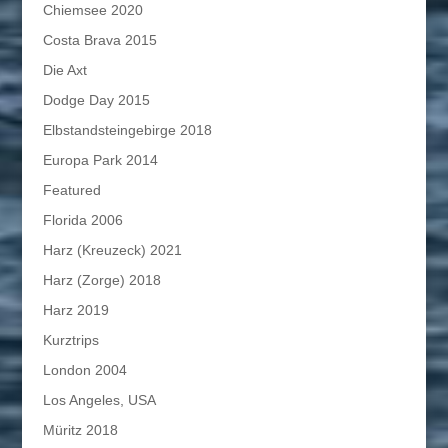
Chiemsee 2020
Costa Brava 2015
Die Axt
Dodge Day 2015
Elbstandsteingebirge 2018
Europa Park 2014
Featured
Florida 2006
Harz (Kreuzeck) 2021
Harz (Zorge) 2018
Harz 2019
Kurztrips
London 2004
Los Angeles, USA
Müritz 2018