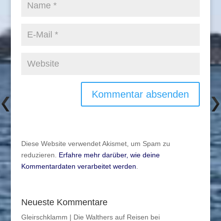
Diese Website verwendet Akismet, um Spam zu
reduzieren.
Erfahre mehr darüber, wie deine
Kommentardaten verarbeitet werden
.
Neueste Kommentare
Gleirschklamm | Die Walthers auf Reisen
bei