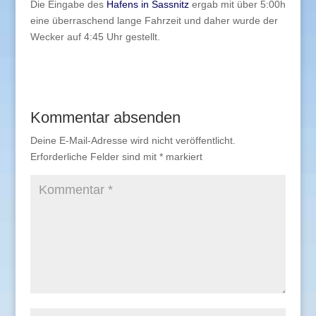
Die Eingabe des
Hafens in Sassnitz
ergab mit über 5:00h
eine überraschend lange Fahrzeit und daher wurde der
Wecker auf 4:45 Uhr gestellt.
Kommentar absenden
Deine E-Mail-Adresse wird nicht veröffentlicht.
Erforderliche Felder sind mit
*
markiert