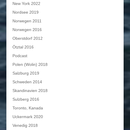
New York 2022
Nordsee 2019
Norwegen 2011
Norwegen 2016
Oberstdorf 2012
Ötztal 2016
Podcast
Polen (Wolin) 2018
Salzburg 2019
Schweden 2014
Skandinavien 2018
Sulzberg 2016
Toronto, Kanada
Uckermark 2020
Venedig 2018