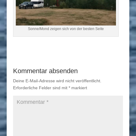
Sonne/Mond zeigen sich von der besten Seite
Kommentar absenden
Deine E-Mail-Adresse wird nicht veröffentlicht.
Erforderliche Felder sind mit
*
markiert