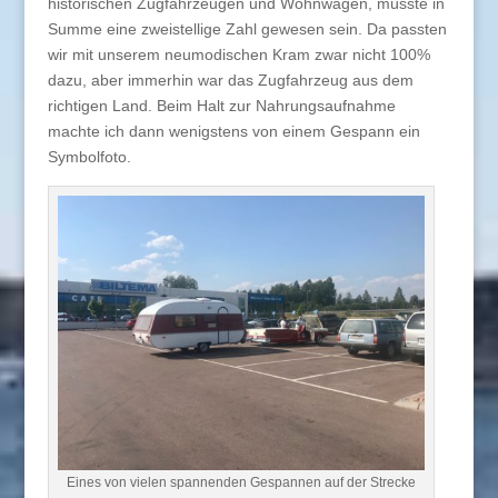
historischen Zugfahrzeugen und Wohnwägen, müsste in
Summe eine zweistellige Zahl gewesen sein. Da passten
wir mit unserem neumodischen Kram zwar nicht 100%
dazu, aber immerhin war das Zugfahrzeug aus dem
richtigen Land. Beim Halt zur Nahrungsaufnahme
machte ich dann wenigstens von einem Gespann ein
Symbolfoto.
Eines von vielen spannenden Gespannen auf der Strecke