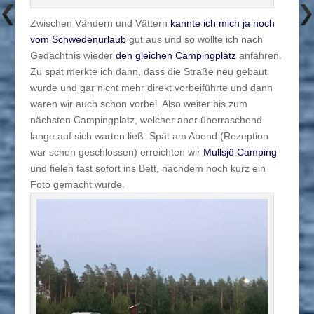
Zwischen Vändern und Vättern
kannte ich mich ja noch
vom Schwedenurlaub
gut aus und so wollte ich nach
Gedächtnis wieder
den gleichen Campingplatz
anfahren.
Zu spät merkte ich dann, dass die Straße neu gebaut
wurde und gar nicht mehr direkt vorbeiführte und dann
waren wir auch schon vorbei. Also weiter bis zum
nächsten Campingplatz, welcher aber überraschend
lange auf sich warten ließ. Spät am Abend (Rezeption
war schon geschlossen) erreichten wir
Mullsjö Camping
und fielen fast sofort ins Bett, nachdem noch kurz ein
Foto gemacht wurde.