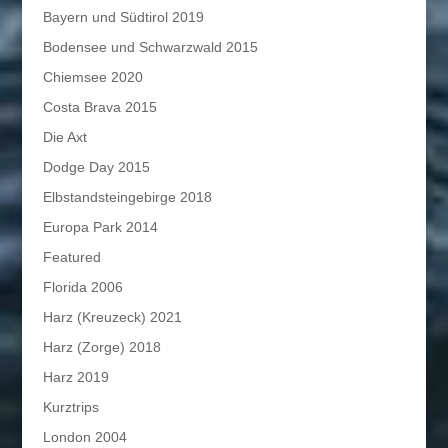
Bayern und Südtirol 2019
Bodensee und Schwarzwald 2015
Chiemsee 2020
Costa Brava 2015
Die Axt
Dodge Day 2015
Elbstandsteingebirge 2018
Europa Park 2014
Featured
Florida 2006
Harz (Kreuzeck) 2021
Harz (Zorge) 2018
Harz 2019
Kurztrips
London 2004