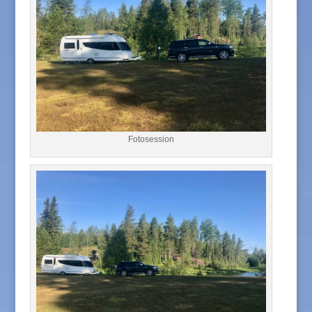
Fotosession