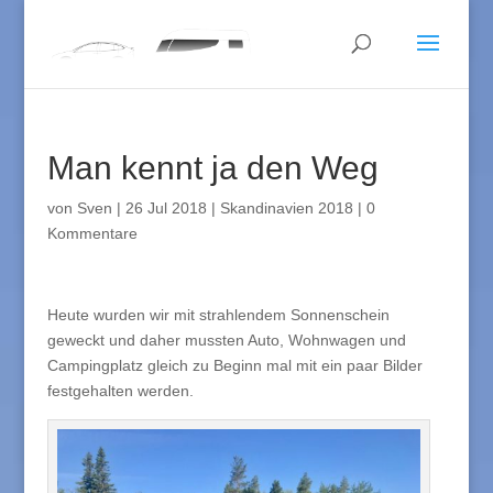
Man kennt ja den Weg
von
Sven
|
26 Jul 2018
|
Skandinavien 2018
|
0
Kommentare
Heute wurden wir mit strahlendem Sonnenschein
geweckt und daher mussten Auto, Wohnwagen und
Campingplatz gleich zu Beginn mal mit ein paar Bilder
festgehalten werden.