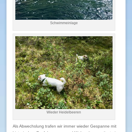
Schwimmeinlage
Wieder Heidelbeeren
Als Abwechslung trafen wir immer wieder Gespanne mit