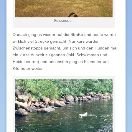
Fotosession
Danach ging es wieder auf die Straße und heute wurde
wirklich viel Strecke gemacht. Nur kurz wurden
Zwischenstopps gemacht, um sich und den Hunden mal
ein kurze Auszeit zu gönnen (inkl. Schwimmen und
Heidelbeeren) und ansonsten ging es Kilometer um
Kilometer weiter.