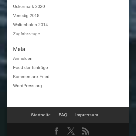
Uckermark 2020
Venedig 2018
Waltenhofen 2014
Zugfahrzeuge
Meta
Anmelden
Feed der Einträge
Kommentare-Feed
WordPress.org
Startseite
FAQ
Impressum