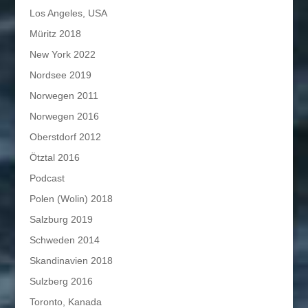
Los Angeles, USA
Müritz 2018
New York 2022
Nordsee 2019
Norwegen 2011
Norwegen 2016
Oberstdorf 2012
Ötztal 2016
Podcast
Polen (Wolin) 2018
Salzburg 2019
Schweden 2014
Skandinavien 2018
Sulzberg 2016
Toronto, Kanada