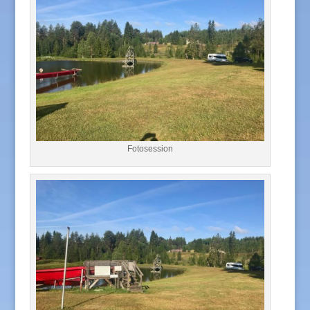
Fotosession