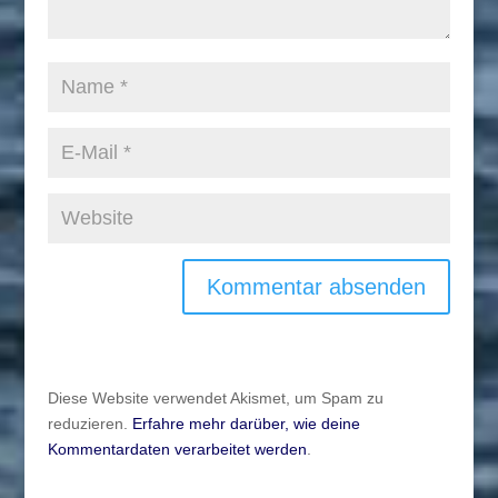
Diese Website verwendet Akismet, um Spam zu
reduzieren.
Erfahre mehr darüber, wie deine
Kommentardaten verarbeitet werden
.