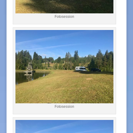
Fotosession
Fotosession