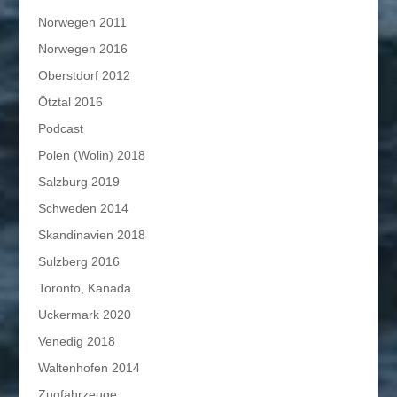
Norwegen 2011
Norwegen 2016
Oberstdorf 2012
Ötztal 2016
Podcast
Polen (Wolin) 2018
Salzburg 2019
Schweden 2014
Skandinavien 2018
Sulzberg 2016
Toronto, Kanada
Uckermark 2020
Venedig 2018
Waltenhofen 2014
Zugfahrzeuge