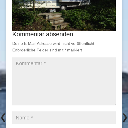
Kommentar absenden
Deine E-Mail-Adresse wird nicht veröffentlicht.
Erforderliche Felder sind mit
*
markiert