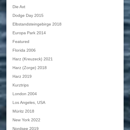
Die Axt
Dodge Day 2015
Elbstandsteingebirge 2018
Europa Park 2014
Featured
Florida 2006
Harz (Kreuzeck) 2021
Harz (Zorge) 2018
Harz 2019
Kurztrips
London 2004
Los Angeles, USA
Müritz 2018
New York 2022
Nordsee 2019