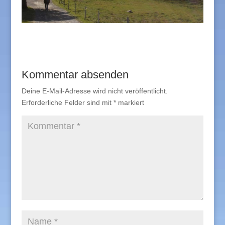
Kommentar absenden
Deine E-Mail-Adresse wird nicht veröffentlicht.
Erforderliche Felder sind mit
*
markiert