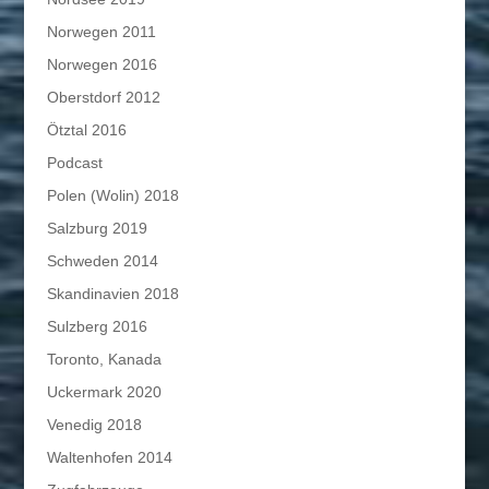
Norwegen 2011
Norwegen 2016
Oberstdorf 2012
Ötztal 2016
Podcast
Polen (Wolin) 2018
Salzburg 2019
Schweden 2014
Skandinavien 2018
Sulzberg 2016
Toronto, Kanada
Uckermark 2020
Venedig 2018
Waltenhofen 2014