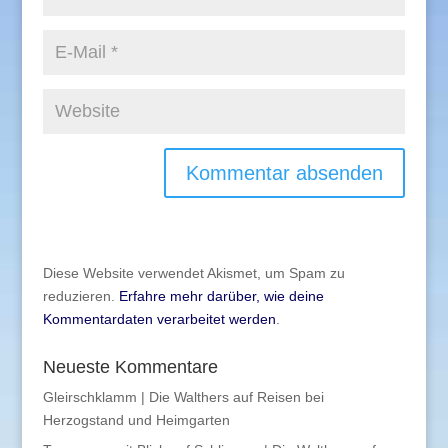
Diese Website verwendet Akismet, um Spam zu
reduzieren.
Erfahre mehr darüber, wie deine
Kommentardaten verarbeitet werden
.
Neueste Kommentare
Gleirschklamm | Die Walthers auf Reisen
bei
Herzogstand und Heimgarten