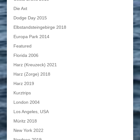
Die Axt
Dodge Day 2015
Elbstandsteingebirge 2018
Europa Park 2014
Featured
Florida 2006
Harz (Kreuzeck) 2021
Harz (Zorge) 2018
Harz 2019
Kurztrips
London 2004
Los Angeles, USA
Müritz 2018
New York 2022
Nordsee 2019