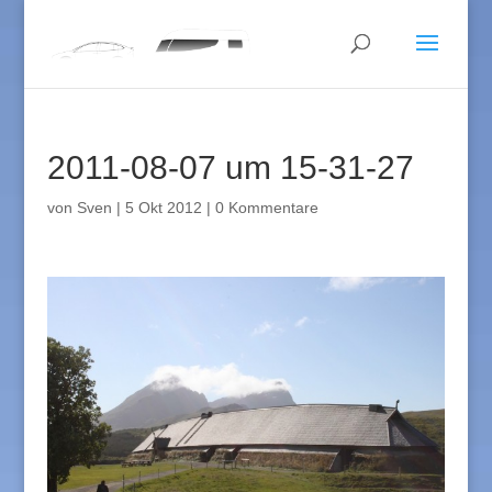
2011-08-07 um 15-31-27
von
Sven
|
5 Okt 2012
|
0 Kommentare