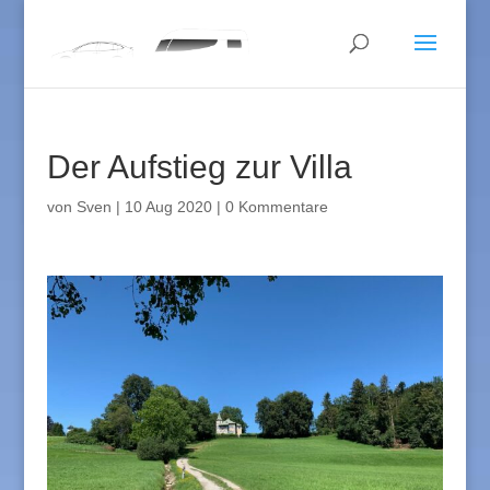
Der Aufstieg zur Villa
von
Sven
|
10 Aug 2020
|
0 Kommentare