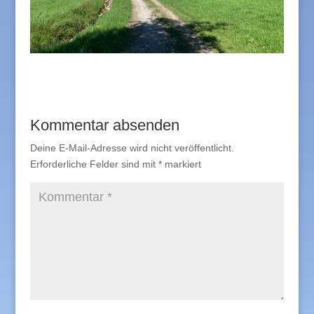
Kommentar absenden
Deine E-Mail-Adresse wird nicht veröffentlicht.
Erforderliche Felder sind mit
*
markiert