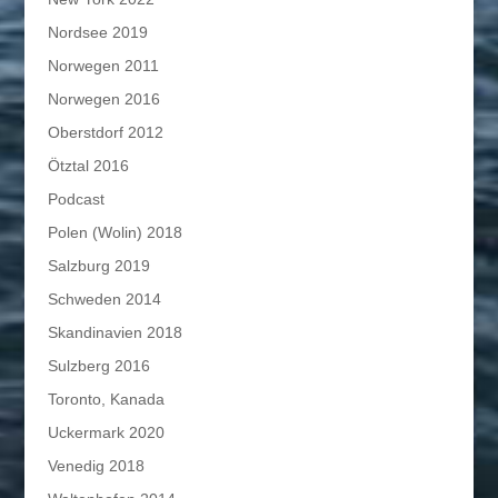
Nordsee 2019
Norwegen 2011
Norwegen 2016
Oberstdorf 2012
Ötztal 2016
Podcast
Polen (Wolin) 2018
Salzburg 2019
Schweden 2014
Skandinavien 2018
Sulzberg 2016
Toronto, Kanada
Uckermark 2020
Venedig 2018