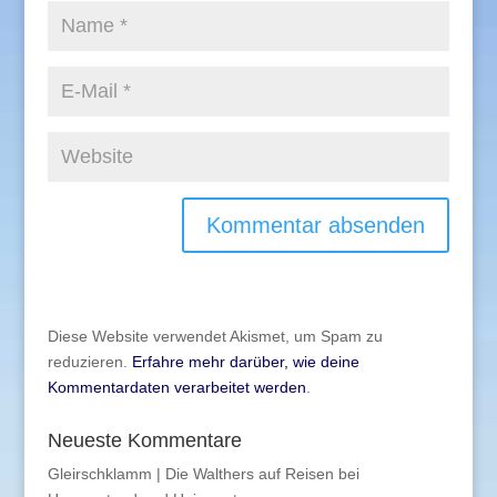
Diese Website verwendet Akismet, um Spam zu
reduzieren.
Erfahre mehr darüber, wie deine
Kommentardaten verarbeitet werden
.
Neueste Kommentare
Gleirschklamm | Die Walthers auf Reisen
bei