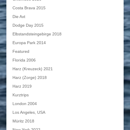
Costa Brava 2015
Die Axt
Dodge Day 2015
Elbstandsteingebirge 2018
Europa Park 2014
Featured
Florida 2006
Harz (Kreuzeck) 2021
Harz (Zorge) 2018
Harz 2019
Kurztrips
London 2004
Los Angeles, USA
Müritz 2018
New York 2022