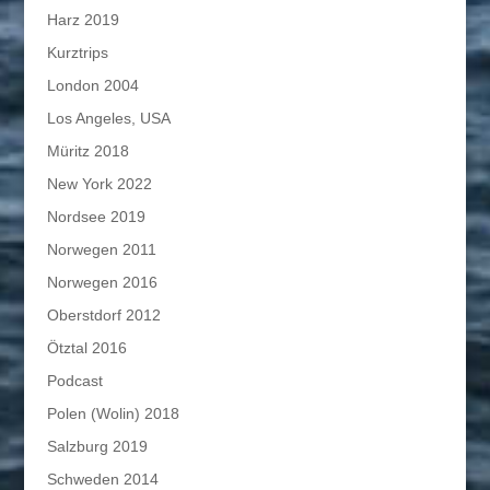
Harz 2019
Kurztrips
London 2004
Los Angeles, USA
Müritz 2018
New York 2022
Nordsee 2019
Norwegen 2011
Norwegen 2016
Oberstdorf 2012
Ötztal 2016
Podcast
Polen (Wolin) 2018
Salzburg 2019
Schweden 2014