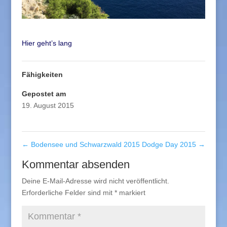
Hier geht’s lang
Fähigkeiten
Gepostet am
19. August 2015
←
Bodensee und Schwarzwald 2015
Dodge Day 2015
→
Kommentar absenden
Deine E-Mail-Adresse wird nicht veröffentlicht.
Erforderliche Felder sind mit
*
markiert