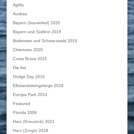
Agility
Ausbau
Bayern (Isarwinkel) 2020
Bayern und Südtirol 2019
Bodensee und Schwarzwald 2015
Chiemsee 2020
Costa Brava 2015
Die Axt
Dodge Day 2015
Elbstandsteingebirge 2018
Europa Park 2014
Featured
Florida 2006
Harz (Kreuzeck) 2021
Harz (Zorge) 2018