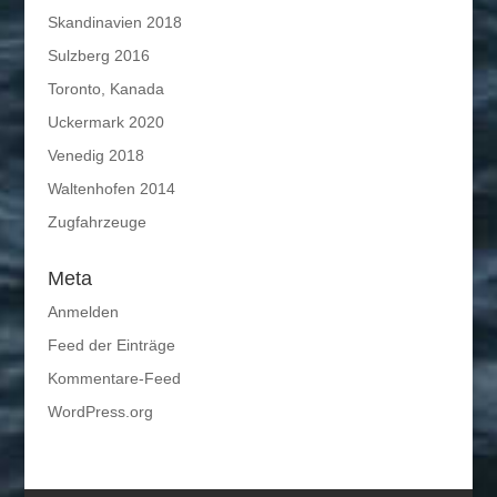
Skandinavien 2018
Sulzberg 2016
Toronto, Kanada
Uckermark 2020
Venedig 2018
Waltenhofen 2014
Zugfahrzeuge
Meta
Anmelden
Feed der Einträge
Kommentare-Feed
WordPress.org