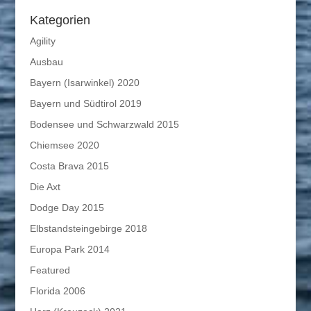
Kategorien
Agility
Ausbau
Bayern (Isarwinkel) 2020
Bayern und Südtirol 2019
Bodensee und Schwarzwald 2015
Chiemsee 2020
Costa Brava 2015
Die Axt
Dodge Day 2015
Elbstandsteingebirge 2018
Europa Park 2014
Featured
Florida 2006