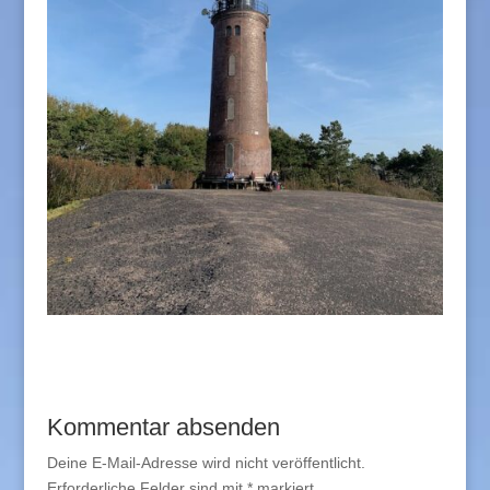
Kommentar absenden
Deine E-Mail-Adresse wird nicht veröffentlicht.
Erforderliche Felder sind mit
*
markiert