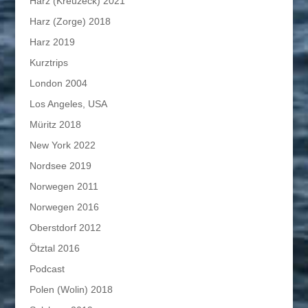
Harz (Kreuzeck) 2021
Harz (Zorge) 2018
Harz 2019
Kurztrips
London 2004
Los Angeles, USA
Müritz 2018
New York 2022
Nordsee 2019
Norwegen 2011
Norwegen 2016
Oberstdorf 2012
Ötztal 2016
Podcast
Polen (Wolin) 2018