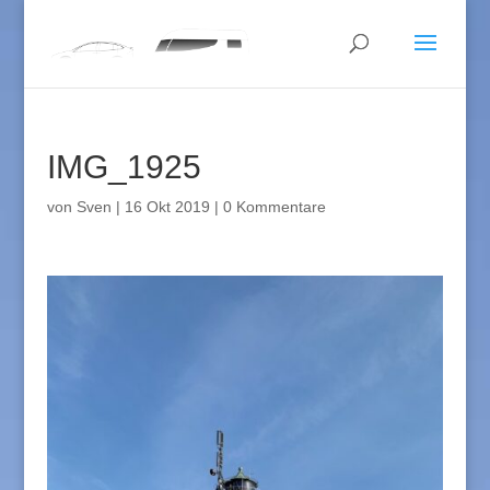
IMG_1925
von
Sven
|
16 Okt 2019
|
0 Kommentare