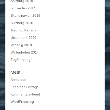
Salzburg 2019
Schweden 2014
Skandinavien 2018
Sulzberg 2016
Toronto, Kanada
Uckermark 2020
Venedig 2018
Waltenhofen 2014
Zugfahrzeuge
Meta
Anmelden
Feed der Einträge
Kommentare-Feed
WordPress.org