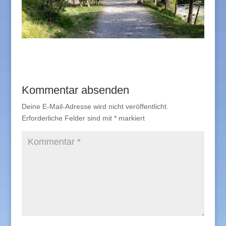
Kommentar absenden
Deine E-Mail-Adresse wird nicht veröffentlicht.
Erforderliche Felder sind mit
*
markiert