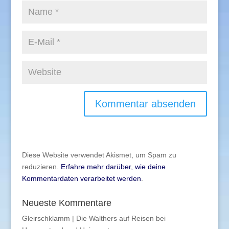
Diese Website verwendet Akismet, um Spam zu
reduzieren.
Erfahre mehr darüber, wie deine
Kommentardaten verarbeitet werden
.
Neueste Kommentare
Gleirschklamm | Die Walthers auf Reisen
bei