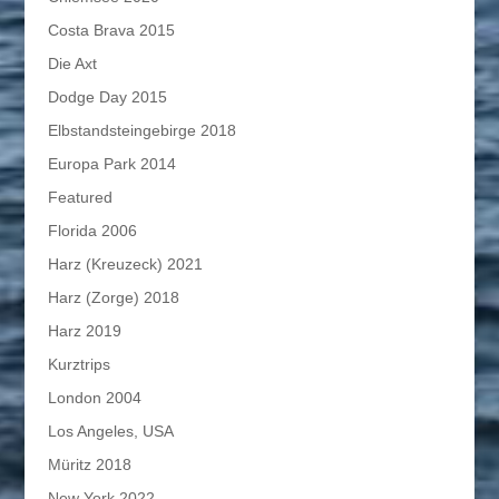
Costa Brava 2015
Die Axt
Dodge Day 2015
Elbstandsteingebirge 2018
Europa Park 2014
Featured
Florida 2006
Harz (Kreuzeck) 2021
Harz (Zorge) 2018
Harz 2019
Kurztrips
London 2004
Los Angeles, USA
Müritz 2018
New York 2022