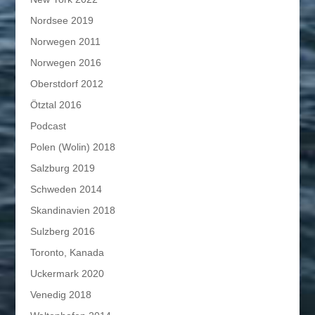
Nordsee 2019
Norwegen 2011
Norwegen 2016
Oberstdorf 2012
Ötztal 2016
Podcast
Polen (Wolin) 2018
Salzburg 2019
Schweden 2014
Skandinavien 2018
Sulzberg 2016
Toronto, Kanada
Uckermark 2020
Venedig 2018