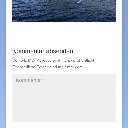
Kommentar absenden
Deine E-Mail-Adresse wird nicht veröffentlicht.
Erforderliche Felder sind mit
*
markiert