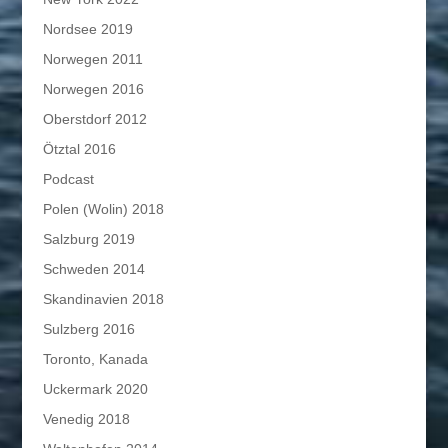
Nordsee 2019
Norwegen 2011
Norwegen 2016
Oberstdorf 2012
Ötztal 2016
Podcast
Polen (Wolin) 2018
Salzburg 2019
Schweden 2014
Skandinavien 2018
Sulzberg 2016
Toronto, Kanada
Uckermark 2020
Venedig 2018