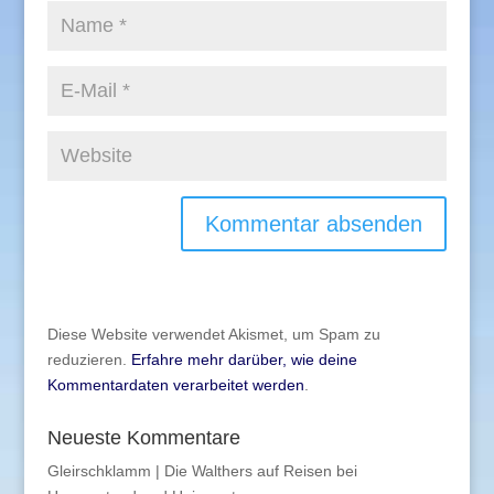
Diese Website verwendet Akismet, um Spam zu
reduzieren.
Erfahre mehr darüber, wie deine
Kommentardaten verarbeitet werden
.
Neueste Kommentare
Gleirschklamm | Die Walthers auf Reisen
bei