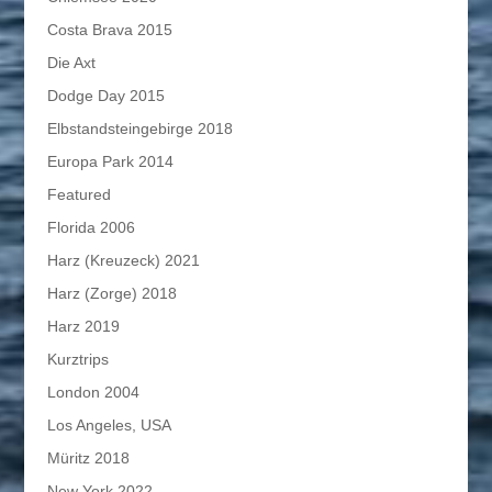
Costa Brava 2015
Die Axt
Dodge Day 2015
Elbstandsteingebirge 2018
Europa Park 2014
Featured
Florida 2006
Harz (Kreuzeck) 2021
Harz (Zorge) 2018
Harz 2019
Kurztrips
London 2004
Los Angeles, USA
Müritz 2018
New York 2022