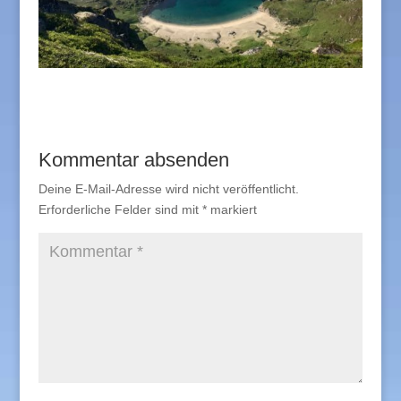
Kommentar absenden
Deine E-Mail-Adresse wird nicht veröffentlicht.
Erforderliche Felder sind mit
*
markiert