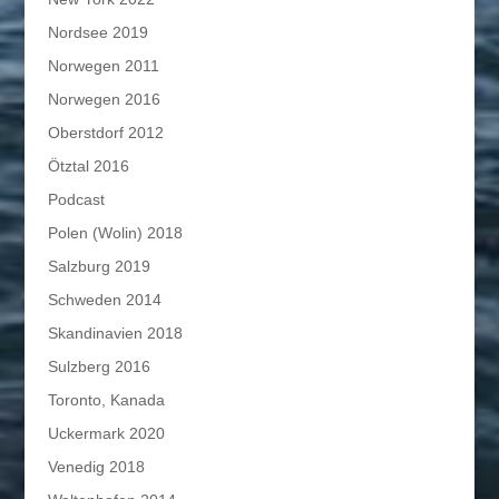
Nordsee 2019
Norwegen 2011
Norwegen 2016
Oberstdorf 2012
Ötztal 2016
Podcast
Polen (Wolin) 2018
Salzburg 2019
Schweden 2014
Skandinavien 2018
Sulzberg 2016
Toronto, Kanada
Uckermark 2020
Venedig 2018