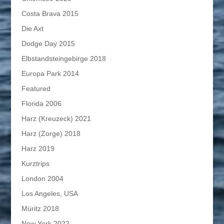
Costa Brava 2015
Die Axt
Dodge Day 2015
Elbstandsteingebirge 2018
Europa Park 2014
Featured
Florida 2006
Harz (Kreuzeck) 2021
Harz (Zorge) 2018
Harz 2019
Kurztrips
London 2004
Los Angeles, USA
Müritz 2018
New York 2022