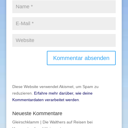
Diese Website verwendet Akismet, um Spam zu
reduzieren.
Erfahre mehr darüber, wie deine
Kommentardaten verarbeitet werden
.
Neueste Kommentare
Gleirschklamm | Die Walthers auf Reisen
bei