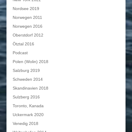
Nordsee 2019
Norwegen 2011
Norwegen 2016
Oberstdorf 2012
Ötztal 2016
Podcast
Polen (Wolin) 2018
Salzburg 2019
Schweden 2014
Skandinavien 2018
Sulzberg 2016
Toronto, Kanada
Uckermark 2020
Venedig 2018