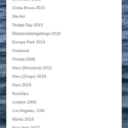
Costa Brava 2015
Die Axt
Dodge Day 2015
Elbstandsteingebirge 2018
Europa Park 2014
Featured
Florida 2006
Harz (Kreuzeck) 2021
Harz (Zorge) 2018
Harz 2019
Kurztrips
London 2004
Los Angeles, USA
Müritz 2018
New York 2022