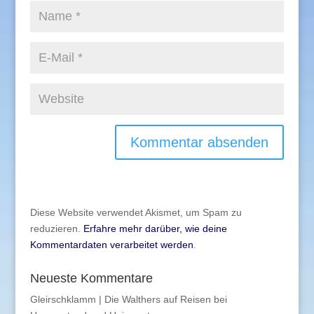
Diese Website verwendet Akismet, um Spam zu
reduzieren.
Erfahre mehr darüber, wie deine
Kommentardaten verarbeitet werden
.
Neueste Kommentare
Gleirschklamm | Die Walthers auf Reisen
bei