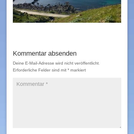
Kommentar absenden
Deine E-Mail-Adresse wird nicht veröffentlicht.
Erforderliche Felder sind mit
*
markiert