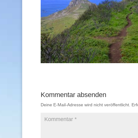
Kommentar absenden
Deine E-Mail-Adresse wird nicht veröffentlicht.
Erf