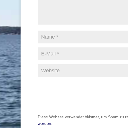
Diese Website verwendet Akismet, um Spam zu r
werden
.