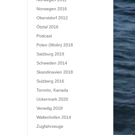
Norwegen 2016
Oberstdorf 2012
Ötztal 2016
Podcast
Polen (Wolin) 2018
Salzburg 2019
Schweden 2014
Skandinavien 2018
Sulzberg 2016
Toronto, Kanada
Uckermark 2020
Venedig 2018
Waltenhofen 2014
Zugfahrzeuge