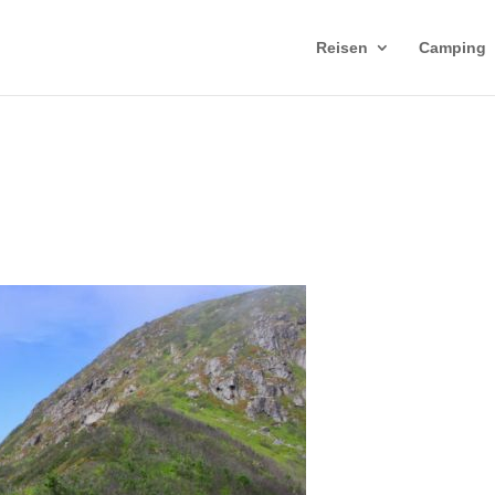
Reisen
Camping