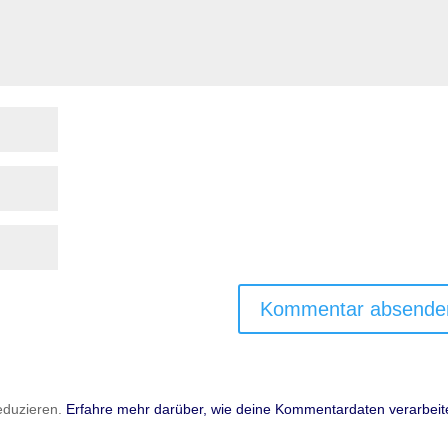
eduzieren.
Erfahre mehr darüber, wie deine Kommentardaten verarbeit