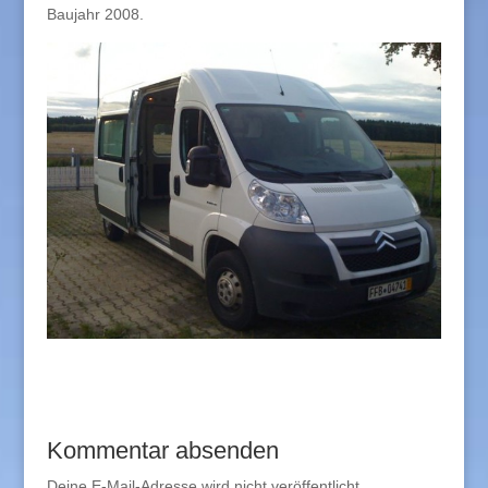
Baujahr 2008.
Kommentar absenden
Deine E-Mail-Adresse wird nicht veröffentlicht.