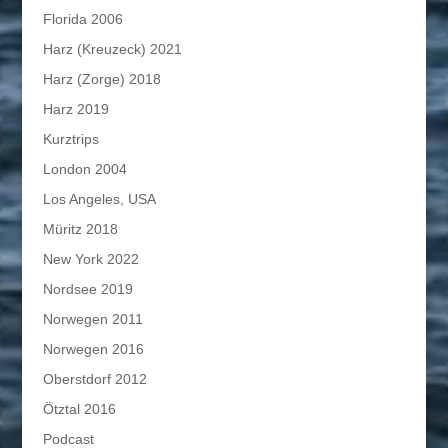
Florida 2006
Harz (Kreuzeck) 2021
Harz (Zorge) 2018
Harz 2019
Kurztrips
London 2004
Los Angeles, USA
Müritz 2018
New York 2022
Nordsee 2019
Norwegen 2011
Norwegen 2016
Oberstdorf 2012
Ötztal 2016
Podcast