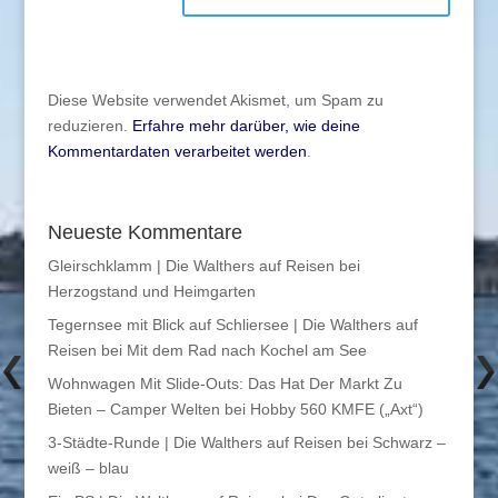
Diese Website verwendet Akismet, um Spam zu
reduzieren.
Erfahre mehr darüber, wie deine
Kommentardaten verarbeitet werden
.
Neueste Kommentare
Gleirschklamm | Die Walthers auf Reisen
bei
Herzogstand und Heimgarten
Tegernsee mit Blick auf Schliersee | Die Walthers auf
Reisen
bei
Mit dem Rad nach Kochel am See
Wohnwagen Mit Slide-Outs: Das Hat Der Markt Zu
Bieten – Camper Welten
bei
Hobby 560 KMFE („Axt“)
3-Städte-Runde | Die Walthers auf Reisen
bei
Schwarz –
weiß – blau