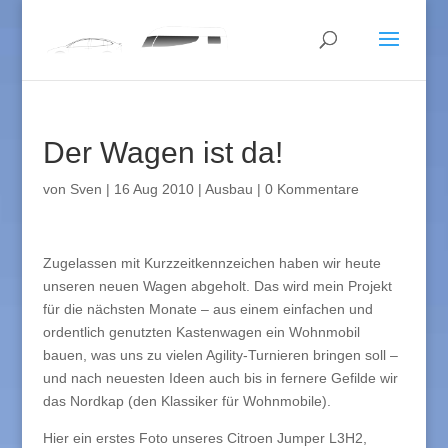
Der Wagen ist da!
von
Sven
|
16 Aug 2010
|
Ausbau
|
0 Kommentare
Zugelassen mit Kurzzeitkennzeichen haben wir heute
unseren neuen Wagen abgeholt. Das wird mein Projekt
für die nächsten Monate – aus einem einfachen und
ordentlich genutzten Kastenwagen ein Wohnmobil
bauen, was uns zu vielen Agility-Turnieren bringen soll –
und nach neuesten Ideen auch bis in fernere Gefilde wir
das Nordkap (den Klassiker für Wohnmobile).
Hier ein erstes Foto unseres Citroen Jumper L3H2,