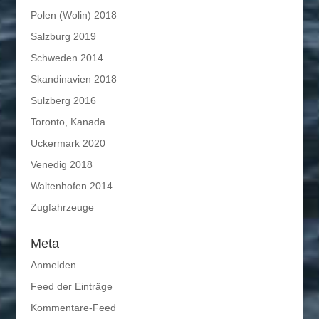
Polen (Wolin) 2018
Salzburg 2019
Schweden 2014
Skandinavien 2018
Sulzberg 2016
Toronto, Kanada
Uckermark 2020
Venedig 2018
Waltenhofen 2014
Zugfahrzeuge
Meta
Anmelden
Feed der Einträge
Kommentare-Feed