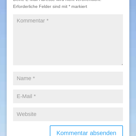
Erforderliche Felder sind mit
*
markiert